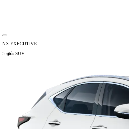
NX EXECUTIVE
5 ajtós SUV