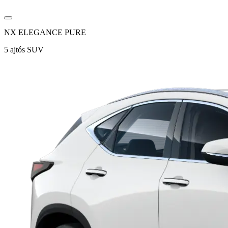
NX ELEGANCE PURE
5 ajtós SUV