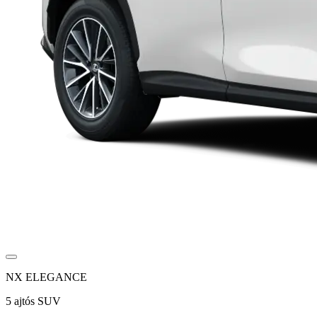
NX ELEGANCE
5 ajtós SUV