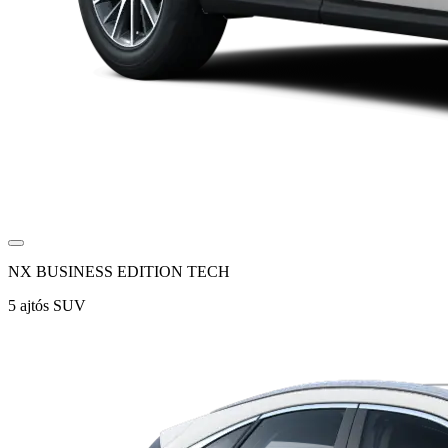
NX BUSINESS EDITION TECH
5 ajtós SUV