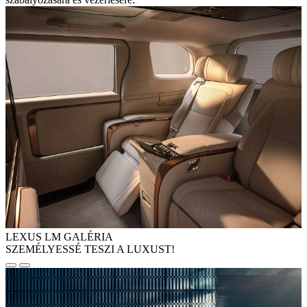
LEXUS LM GALÉRIA
SZEMÉLYESSÉ TESZI A LUXUST!