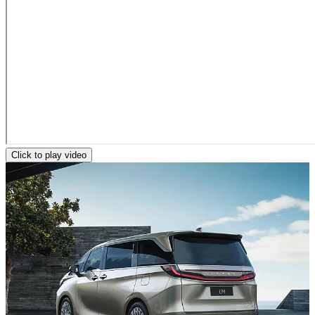
Click to play video