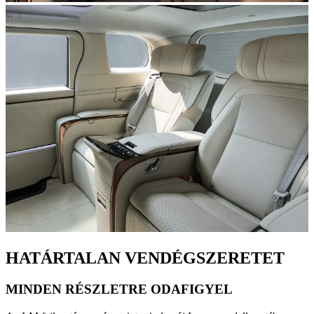
HATÁRTALAN VENDÉGSZERETET
MINDEN RÉSZLETRE ODAFIGYEL