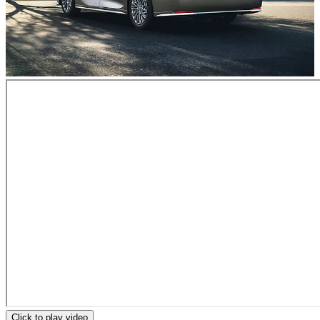
Click to play video