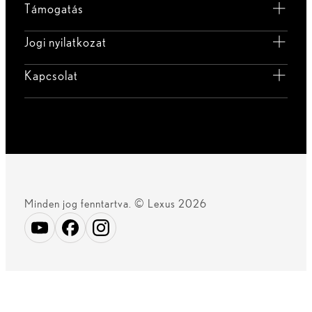
Támogatás
Jogi nyilatkozat
Kapcsolat
Minden jog fenntartva. © Lexus 2026