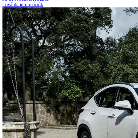
További információk