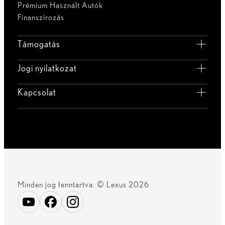
Prémium Használt Autók
Finanszírozás
Támogatás
Jogi nyilatkozat
Kapcsolat
Minden jog fenntartva. © Lexus 2026