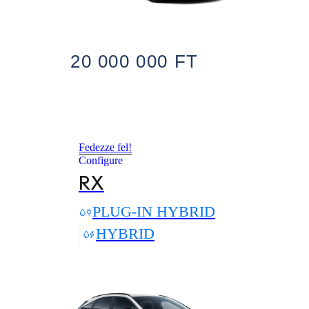
20 000 000 FT
Fedezze fel!
Configure
RX
PLUG-IN HYBRID
HYBRID