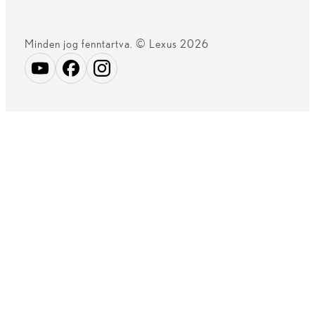
Minden jog fenntartva. © Lexus 2026