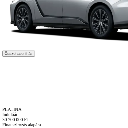
Összehasonlítás
PLATINA
Indulóár
30 700 000 Ft
Finanszírozás alapára