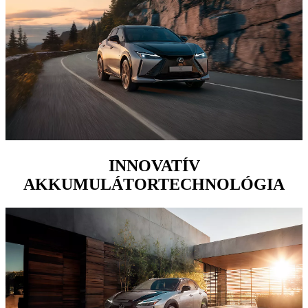
INNOVATÍV
AKKUMULÁTORTECHNOLÓGIA