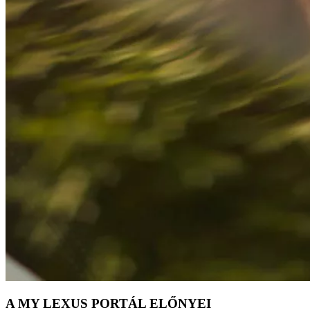
A MY LEXUS PORTÁL ELŐNYEI