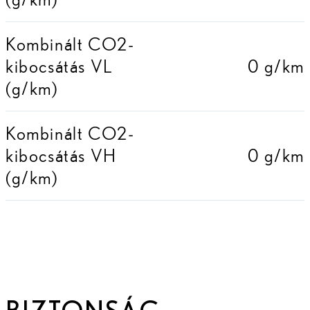
Kombinált CO2-
kibocsátás VL
0 g/km
(g/km)
Kombinált CO2-
kibocsátás VH
0 g/km
(g/km)