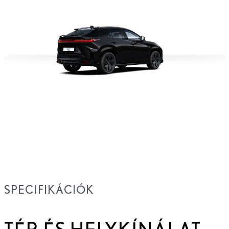
SPECIFIKÁCIÓK