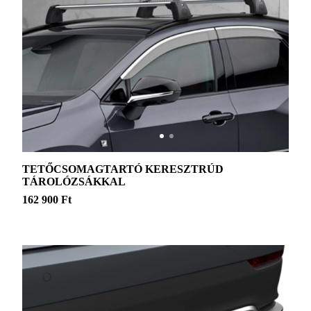
TETŐCSOMAGTARTÓ KERESZTRÚD
TÁROLÓZSÁKKAL
162 900 Ft