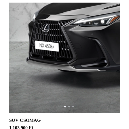
SUV CSOMAG
1 103 900 Ft