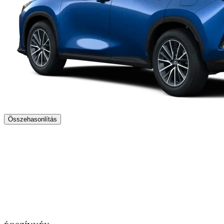
Összehasonlítás