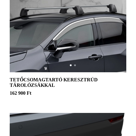
TETŐCSOMAGTARTÓ KERESZTRÚD
TÁROLÓZSÁKKAL
162 900 Ft