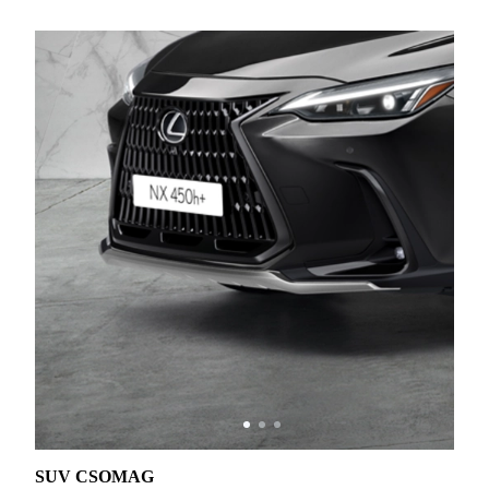
SUV CSOMAG