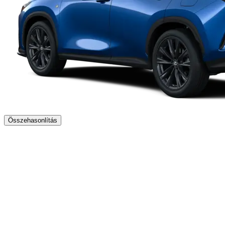
Összehasonlítás