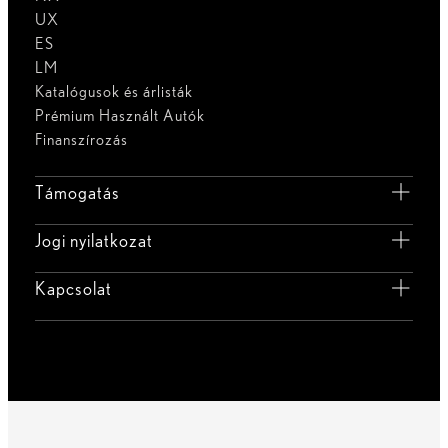
UX
ES
LM
Katalógusok és árlisták
Prémium Használt Autók
Finanszírozás
Támogatás
Jogi nyilatkozat
Kapcsolat